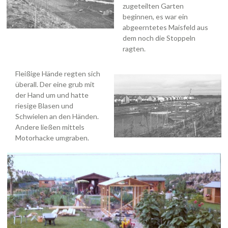
zugeteilten Garten
beginnen, es war ein
abgeerntetes Maisfeld aus
dem noch die Stoppeln
ragten.
Fleißige Hände regten sich
überall. Der eine grub mit
der Hand um und hatte
riesige Blasen und
Schwielen an den Händen.
Andere ließen mittels
Motorhacke umgraben.