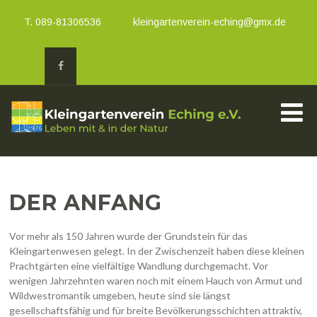
T. 089-81306536
kleingartenverein-eching@gmx.de
DER ANFANG
Vor mehr als 150 Jahren wurde der Grundstein für das
Kleingartenwesen gelegt. In der Zwischenzeit haben diese kleinen
Prachtgärten eine vielfältige Wandlung durchgemacht. Vor
wenigen Jahrzehnten waren noch mit einem Hauch von Armut und
Wildwestromantik umgeben, heute sind sie längst
gesellschaftsfähig und für breite Bevölkerungsschichten attraktiv,