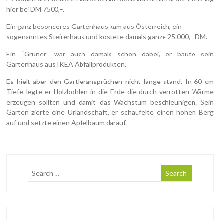
hier bei DM 7500,–.
Ein ganz besonderes Gartenhaus kam aus Österreich, ein
sogenanntes Steirerhaus und kostete damals ganze 25.000,– DM.
Ein “Grüner” war auch damals schon dabei, er baute sein
Gartenhaus aus IKEA Abfallprodukten.
Es hielt aber den Gartleransprüchen nicht lange stand. In 60 cm
Tiefe legte er Holzbohlen in die Erde die durch verrotten Wärme
erzeugen sollten und damit das Wachstum beschleunigen. Sein
Garten zierte eine Urlandschaft, er schaufelte einen hohen Berg
auf und setzte einen Apfelbaum darauf.