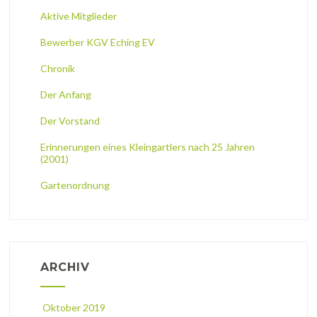
Aktive Mitglieder
Bewerber KGV Eching EV
Chronik
Der Anfang
Der Vorstand
Erinnerungen eines Kleingartlers nach 25 Jahren
(2001)
Gartenordnung
ARCHIV
Oktober 2019