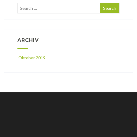
ARCHIV
Oktober 2019