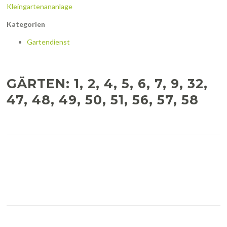
Kleingartenananlage
Kategorien
Gartendienst
GÄRTEN: 1, 2, 4, 5, 6, 7, 9, 32,
47, 48, 49, 50, 51, 56, 57, 58