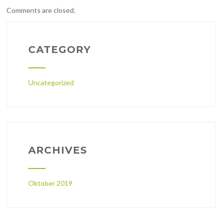
Comments are closed.
CATEGORY
Uncategorized
ARCHIVES
Oktober 2019