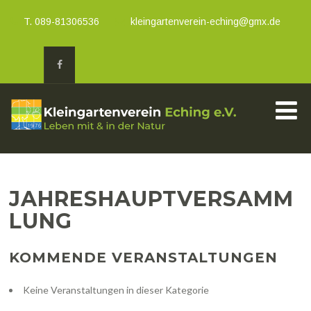
T. 089-81306536
kleingartenverein-eching@gmx.de
JAHRESHAUPTVERSAMM
LUNG
KOMMENDE VERANSTALTUNGEN
Keine Veranstaltungen in dieser Kategorie