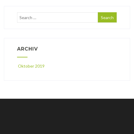
ARCHIV
Oktober 2019